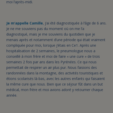
moi l’après-midi.
Je m’appelle Camille
, j’ai été diagnostiquée à l’âge de 6 ans.
Je ne me souviens pas du moment où on me l’a
diagnostiqué, mais je me souviens du quotidien que je
menais après et notamment d’une période qui était vraiment
compliquée pour moi, lorsque j’étais en Ce1.
Après une
hospitalisation de 2 semaines, le pneumologue nous a
conseillé à mon frère et moi de faire « une cure » de trois
semaines 2 fois par ans dans les Pyrénées. Ce qui nous
permettait de respirer un air plus pur. Nous faisions des
randonnées dans la montagne, des activités touristiques et
étions scolarisés là-bas, avec les autres enfants qui faisaient
la même cure que nous. Bien que ce séjour fût dans un but
médical, mon frère et moi avions adoré y retourner chaque
année.