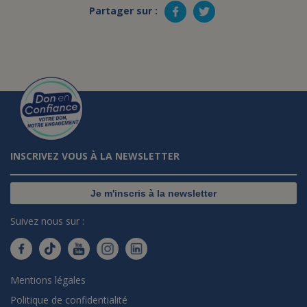
Partager sur :
INSCRIVEZ VOUS À LA NEWSLETTER
Je m'inscris à la newsletter
Suivez nous sur :
Mentions légales
Politique de confidentialité