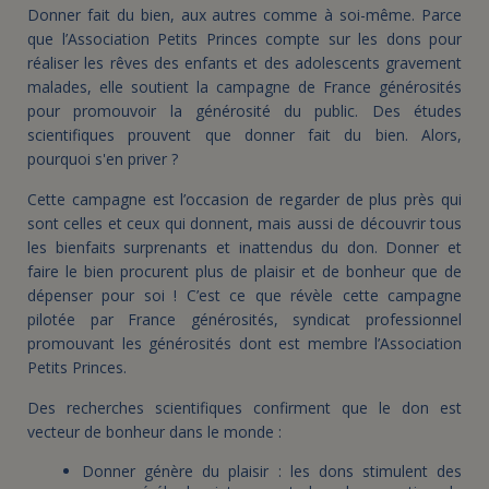
Donner fait du bien, aux autres comme à soi-même. Parce
que l’Association Petits Princes compte sur les dons pour
réaliser les rêves des enfants et des adolescents gravement
malades, elle soutient la campagne de France générosités
pour promouvoir la générosité du public. Des études
scientifiques prouvent que donner fait du bien. Alors,
pourquoi s'en priver ?
Cette campagne est l’occasion de regarder de plus près qui
sont celles et ceux qui donnent, mais aussi de découvrir tous
les bienfaits surprenants et inattendus du don. Donner et
faire le bien procurent plus de plaisir et de bonheur que de
dépenser pour soi ! C’est ce que révèle cette campagne
pilotée par France générosités, syndicat professionnel
promouvant les générosités dont est membre l’Association
Petits Princes.
Des recherches scientifiques confirment que le don est
vecteur de bonheur dans le monde :
Donner génère du plaisir : les dons stimulent des