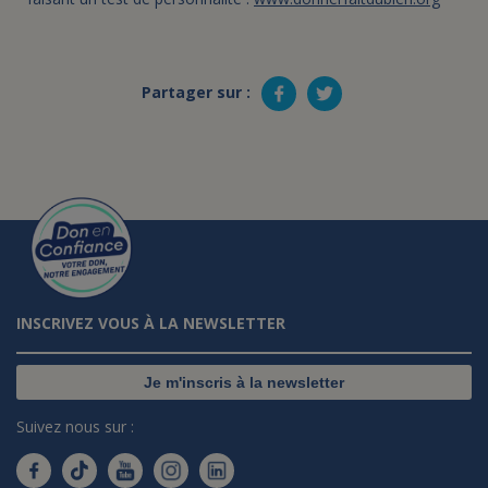
Partager sur :
INSCRIVEZ VOUS À LA NEWSLETTER
Je m'inscris à la newsletter
Suivez nous sur :