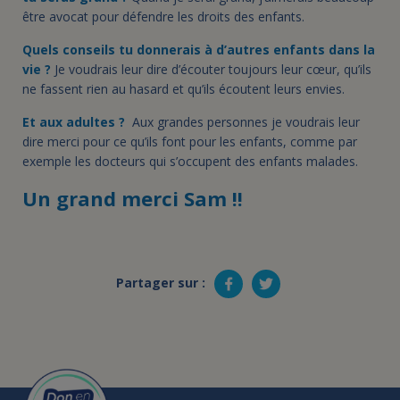
être avocat pour défendre les droits des enfants.
Quels conseils tu donnerais à d’autres enfants dans la
vie ?
Je voudrais leur dire d’écouter toujours leur cœur, qu’ils
ne fassent rien au hasard et qu’ils écoutent leurs envies.
Et aux adultes ?
Aux grandes personnes je voudrais leur
dire merci pour ce qu’ils font pour les enfants, comme par
exemple les docteurs qui s’occupent des enfants malades.
Un grand merci Sam !!
Partager sur :