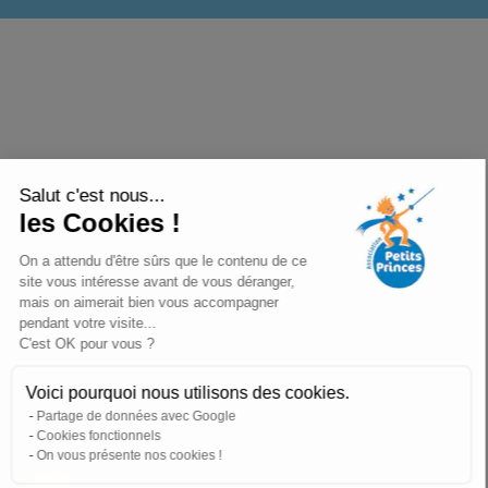
Salut c'est nous...
les Cookies !
On a attendu d'être sûrs que le contenu de ce
site vous intéresse avant de vous déranger,
mais on aimerait bien vous accompagner
pendant votre visite...
C'est OK pour vous ?
Voici pourquoi nous utilisons des cookies.
Partage de données avec Google
Cookies fonctionnels
On vous présente nos cookies !