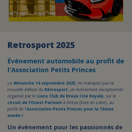
Retrosport 2025
Événement automobile au profit de
l'Association Petits Princes
Le
dimanche 14 septembre 2025
, ne manquez pas la
nouvelle édition du
Rétrosport
, un événement exceptionnel
organisé par le
Lions Club de Dreux Cité Royale
, sur le
circuit de l’Ouest Parisien
à Dreux (Eure-et-Loire), au
profit de l'
Association Petits Princes pour la 13ème
année !
Un événement pour les passionnés de