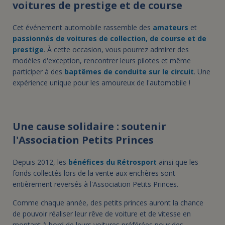
voitures de prestige et de course
Cet événement automobile rassemble des
amateurs
et
passionnés de voitures de collection, de course et de
prestige
. À cette occasion, vous pourrez admirer des
modèles d'exception, rencontrer leurs pilotes et même
participer à des
baptêmes de conduite sur le circuit
. Une
expérience unique pour les amoureux de l'automobile !
Une cause solidaire : soutenir
l'Association Petits Princes
Depuis 2012, les
bénéfices du Rétrosport
ainsi que les
fonds collectés lors de la vente aux enchères sont
entièrement reversés à l'Association Petits Princes.
Comme chaque année, des petits princes auront la chance
de pouvoir réaliser leur rêve de voiture et de vitesse en
montant à bord de leurs voitures préférées pour des