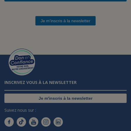
Je m'inscris à la newsletter
INSCRIVEZ VOUS À LA NEWSLETTER
Je m'inscris à la newsletter
Suivez nous sur :