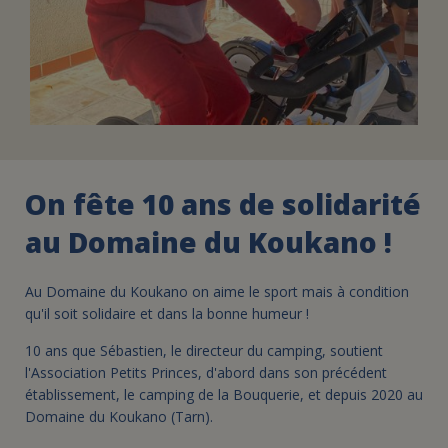
On fête 10 ans de solidarité
au Domaine du Koukano !
Au Domaine du Koukano on aime le sport mais à condition
qu'il soit solidaire et dans la bonne humeur !
10 ans que Sébastien, le directeur du camping, soutient
l'Association Petits Princes, d'abord dans son précédent
établissement, le camping de la Bouquerie, et depuis 2020 au
Domaine du Koukano (Tarn).