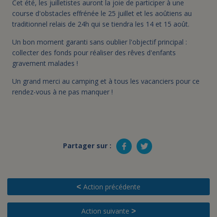
Cet été, les juilletistes auront la joie de participer à une
course d'obstacles effrénée le 25 juillet et les aoûtiens au
traditionnel relais de 24h qui se tiendra les 14 et 15 août.
Un bon moment garanti sans oublier l'objectif principal :
collecter des fonds pour réaliser des rêves d'enfants
gravement malades !
Un grand merci au camping et à tous les vacanciers pour ce
rendez-vous à ne pas manquer !
Partager sur :
Action précédente
<
Action suivante
>