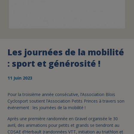
Les journées de la mobilité
: sport et générosité !
11 Juin 2023
Pour la troisième année consécutive, l’Association Blois
Cyclosport soutient l’Association Petits Princes à travers son
événement : les journées de la mobilité !
Après une première randonnée en Gravel organisée le 30
avril, des animations pour petits et grands se tiendront au
CDSAE d’Herbault (randonnées VTT, initiation au triathlon et