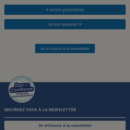
Action précédente
<
Action suivante
>
Je m'inscris à la newsletter
INSCRIVEZ VOUS À LA NEWSLETTER
Je m'inscris à la newsletter