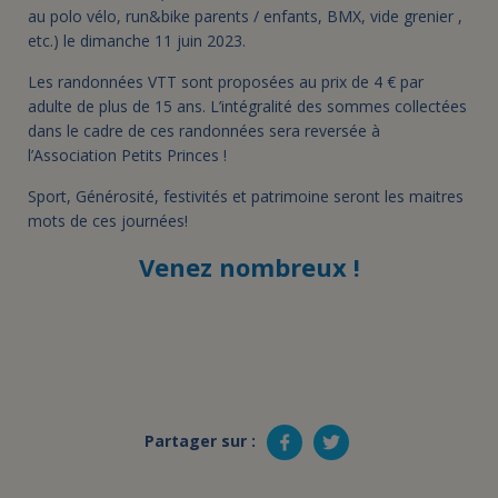
au polo vélo, run&bike parents / enfants, BMX, vide grenier ,
etc.) le dimanche 11 juin 2023.
Les randonnées VTT sont proposées au prix de 4 € par
adulte de plus de 15 ans. L’intégralité des sommes collectées
dans le cadre de ces randonnées sera reversée à
l’Association Petits Princes !
Sport, Générosité, festivités et patrimoine seront les maitres
mots de ces journées!
Venez nombreux !
Partager sur :