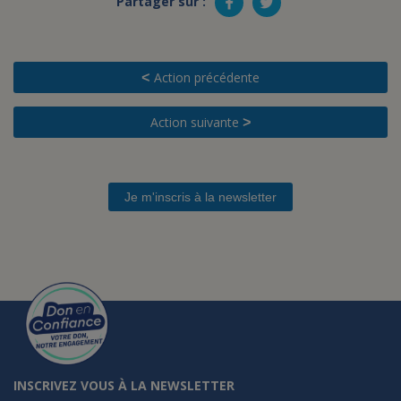
Partager sur :
Action précédente
<
Action suivante
>
Je m'inscris à la newsletter
INSCRIVEZ VOUS À LA NEWSLETTER