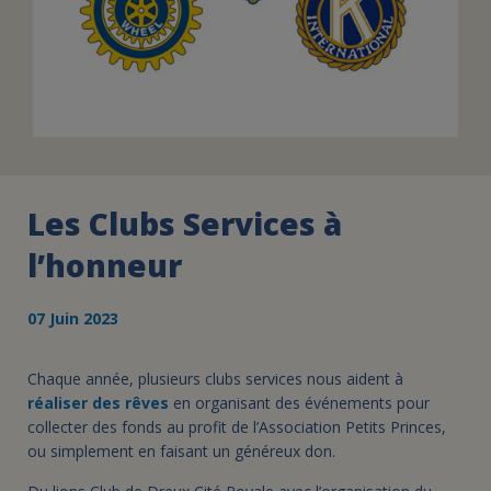
Les Clubs Services à
l’honneur
07 Juin 2023
Chaque année, plusieurs clubs services nous aident à
réaliser des rêves
en organisant des événements pour
collecter des fonds au profit de l’Association Petits Princes,
ou simplement en faisant un généreux don.