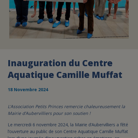
Inauguration du Centre
Aquatique Camille Muffat
18 Novembre 2024
L’Association Petits Princes remercie chaleureusement la
Mairie d’Aubervilliers pour son soutien !
Le mercredi 6 novembre 2024, la Mairie d’Aubervilliers a fêté
l’ouverture au public de son Centre Aquatique Camille Muffat