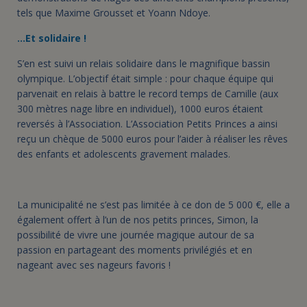
tels que Maxime Grousset et Yoann Ndoye.
…Et solidaire !
S’en est suivi un relais solidaire dans le magnifique bassin
olympique. L’objectif était simple : pour chaque équipe qui
parvenait en relais à battre le record temps de Camille (aux
300 mètres nage libre en individuel), 1000 euros étaient
reversés à l’Association. L’Association Petits Princes a ainsi
reçu un chèque de 5000 euros pour l’aider à réaliser les rêves
des enfants et adolescents gravement malades.
La municipalité ne s’est pas limitée à ce don de 5 000 €, elle a
également offert à l’un de nos petits princes, Simon, la
possibilité de vivre une journée magique autour de sa
passion en partageant des moments privilégiés et en
nageant avec ses nageurs favoris !