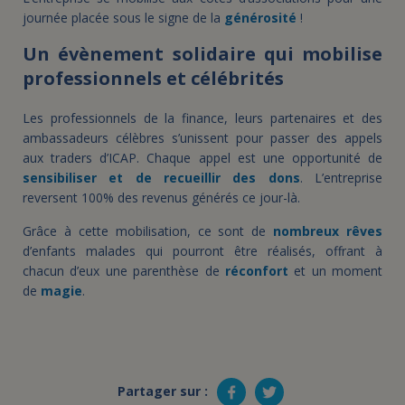
journée placée sous le signe de la
générosité
!
Un évènement solidaire qui mobilise
professionnels et célébrités
Les professionnels de la finance, leurs partenaires et des
ambassadeurs célèbres s’unissent pour passer des appels
aux traders d’ICAP. Chaque appel est une opportunité de
sensibiliser et de recueillir des dons
. L’entreprise
reversent 100% des revenus générés ce jour-là.
Grâce à cette mobilisation, ce sont de
nombreux rêves
d’enfants malades qui pourront être réalisés, offrant à
chacun d’eux une parenthèse de
réconfort
et un moment
de
magie
.
Partager sur :