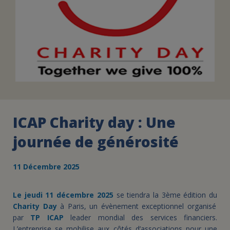
ICAP Charity day : Une
journée de générosité
11 Décembre 2025
Le jeudi 11 décembre 2025
se tiendra la 3ème édition du
Charity Day
à Paris, un évènement exceptionnel organisé
par
TP ICAP
leader mondial des services financiers.
L’entreprise se mobilise aux côtés d’associations pour une