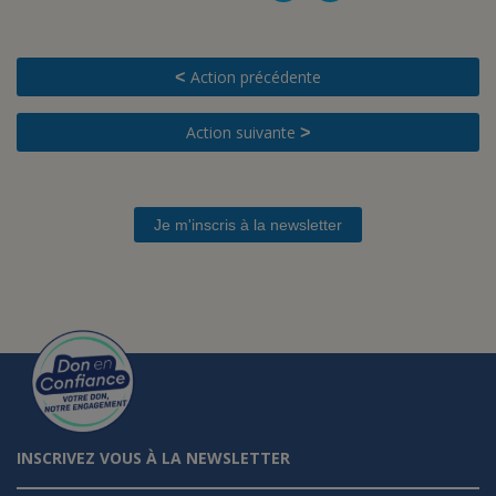
Action précédente
<
Action suivante
>
Je m'inscris à la newsletter
INSCRIVEZ VOUS À LA NEWSLETTER