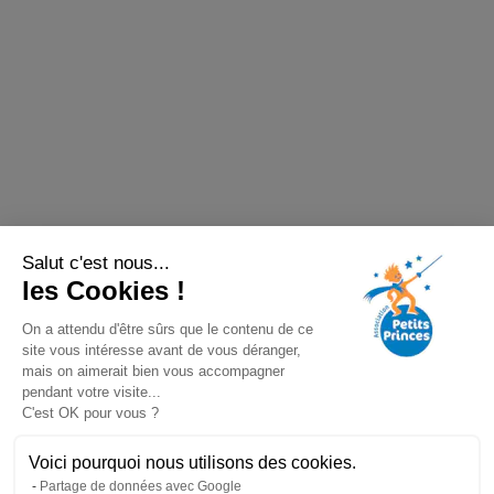
Salut c'est nous...
les Cookies !
On a attendu d'être sûrs que le contenu de ce
site vous intéresse avant de vous déranger,
mais on aimerait bien vous accompagner
pendant votre visite...
C'est OK pour vous ?
Voici pourquoi nous utilisons des cookies.
Partage de données avec Google