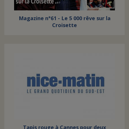
Magazine n°61 - Le 5 000 rêve sur la
Croisette
Tapis rouge à Cannes pour deux