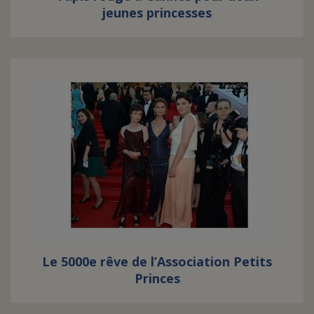
jeunes princesses
Le 5000e rêve de l’Association Petits
Princes