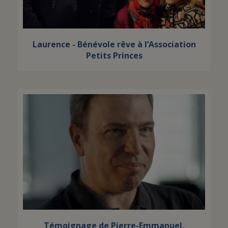
Laurence - Bénévole rêve à l’Association
Petits Princes
Témoignage de Pierre-Emmanuel,