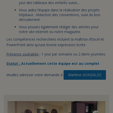
jour des tableaux des enfants suivis…
Vous aidez l’équipe dans la réalisation des projets
hôpitaux : rédaction des conventions, suivi du bon
déroulement.
Vous pouvez également rédiger des articles pour
notre site internet ou notre magazine.
Les compétences recherchées incluent la maîtrise d’Excel et
PowerPoint ainsi qu’une bonne expression écrite.
Présence souhaitée
: 1 jour par semaine ou 2 demi-journées.
Statut :
Actuellement cette équipe est au complet
Veuillez adresser votre demande à
Marlène GONZALEZ