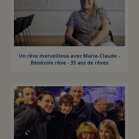
Un rêve merveilleux avec Marie-Claude -
Bénévole rêve - 35 ans de rêves