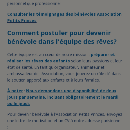
personnel que professionnel.
Consulter les témoignages des bénévoles Association
Petits Princes
Comment postuler pour devenir
bénévole dans l'équipe des rêves?
Cette équipe est au cœur de notre mission :
préparer et
réaliser les rêves des enfants
selon leurs passions et leur
état de santé. En tant qu'organisateur, animateur et
ambassadeur de l'Association, vous jouerez un rôle clé dans
le soutien apporté aux enfants et à leurs familles.
À noter
:
Nous demandons une disponibilité de deux
jours par semaine, incluant obligatoirement le mardi
ou le jeudi.
Pour devenir bénévole à l'Association Petits Princes, envoyez
une lettre de motivation et un CV à notre adresse parisienne
: