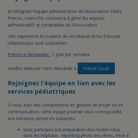
En intégrant l’équipe administrative de l’Association Petits
Princes, votre rôle consistera à gérer les aspects
administratifs et comptables de l'Association.
Une expérience en matière de secrétariat et/ou d'accueil
téléphonique sont souhaitées.
Présence demandée :
1 jour par semaine.
Veuillez adresser votre demande à
Franck Lucas
Rejoignez l'équipe en lien avec les
services pédiatriques
Si vous avez des compétences en gestion de projet ou en
communication, cette équipe pourrait vous correspondre.
Vos missions seront les suivantes :
Vous participez à la préparation des rendez-vous
dans les hôpitaux : reporting photo des rêves, mise à