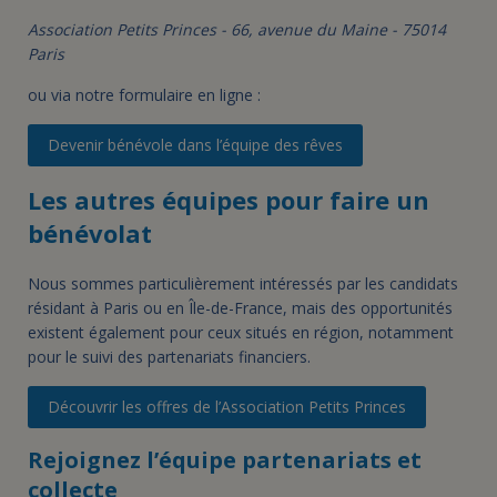
Association Petits Princes - 66, avenue du Maine - 75014
Paris
ou via notre formulaire en ligne :
Devenir bénévole dans l’équipe des rêves
Les autres équipes pour faire un
bénévolat
Nous sommes particulièrement intéressés par les candidats
résidant à Paris ou en Île-de-France, mais des opportunités
existent également pour ceux situés en région, notamment
pour le suivi des partenariats financiers.
Découvrir les offres de l’Association Petits Princes
Rejoignez l’équipe partenariats et
collecte