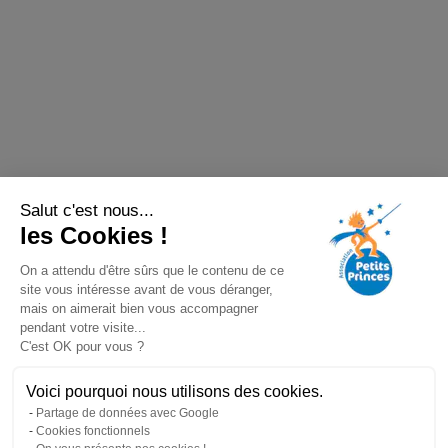
Salut c'est nous...
les Cookies !
On a attendu d'être sûrs que le contenu de ce
site vous intéresse avant de vous déranger,
mais on aimerait bien vous accompagner
pendant votre visite...
C'est OK pour vous ?
Voici pourquoi nous utilisons des cookies.
Partage de données avec Google
Cookies fonctionnels