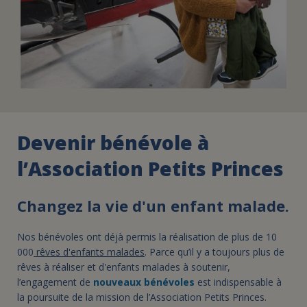
Devenir bénévole à
l’Association Petits Princes
Changez la vie d'un enfant malade.
Nos bénévoles ont déjà permis la réalisation de plus de 10
000
rêves d'enfants malades
. Parce qu’il y a toujours plus de
rêves à réaliser et d'enfants malades à soutenir,
l’engagement de
nouveaux bénévoles
est indispensable à
la poursuite de la mission de l’Association Petits Princes.