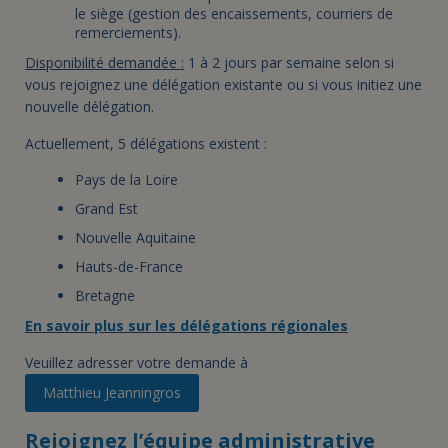
le siège (gestion des encaissements, courriers de
remerciements).
Disponibilité demandée :
1 à 2 jours par semaine selon si
vous rejoignez une délégation existante ou si vous initiez une
nouvelle délégation.
Actuellement, 5 délégations existent :
Pays de la Loire
Grand Est
Nouvelle Aquitaine
Hauts-de-France
Bretagne
En savoir plus sur les délégations régionales
Veuillez adresser votre demande à
Matthieu Jeanningros
Rejoignez l’équipe administrative