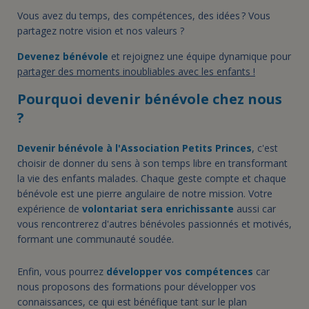
Vous avez du temps, des compétences, des idées ? Vous
partagez notre vision et nos valeurs ?
Devenez bénévole
et rejoignez une équipe dynamique pour
partager des moments inoubliables avec les enfants !
Pourquoi devenir bénévole chez nous
?
Devenir bénévole à l'Association Petits Princes
, c'est
choisir de donner du sens à son temps libre en transformant
la vie des enfants malades. Chaque geste compte et chaque
bénévole est une pierre angulaire de notre mission. Votre
expérience de
volontariat sera enrichissante
aussi car
vous rencontrerez d'autres bénévoles passionnés et motivés,
formant une communauté soudée.
Enfin, vous pourrez
développer vos compétences
car
nous proposons des formations pour développer vos
connaissances, ce qui est bénéfique tant sur le plan