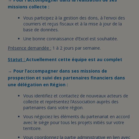
missions collecte :
Vous participez à la gestion des dons, à l'envoi des
courriers et reçus fiscaux et à la mise à jour de la
base de données.
Une bonne connaissance d’Excel est souhaitée.
Présence demandée :
1 à 2 jours par semaine.
Statut :
Actuellement cette équipe est au complet
→
Pour l’accompagner dans ses missions de
prospection et suivi des partenaires financiers dans
une délégation en Région :
Vous identifiez et contactez de nouveaux acteurs de
collecte et représentez l’Association auprès des
partenaires dans votre région.
Vous négociez les éléments du partenariat en accord
avec le siège pour tous les projets initiés sur votre
territoire.
Vous coordonnez la partie administrative en lien avec