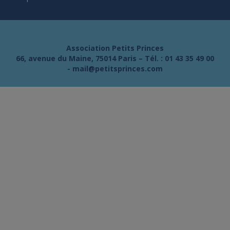
Association Petits Princes
66, avenue du Maine, 75014 Paris – Tél. :
01 43 35 49 00
-
mail@petitsprinces.com