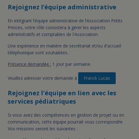
Rejoignez l’équipe administrative
En intégrant l’équipe administrative de l’Association Petits
Princes, votre rôle consistera à gérer les aspects
administratifs et comptables de l'Association.
Une expérience en matière de secrétariat et/ou d'accueil
téléphonique sont souhaitées.
Présence demandée :
1 jour par semaine.
Veuillez adresser votre demande à
Franck Lucas
Rejoignez l'équipe en lien avec les
services pédiatriques
Si vous avez des compétences en gestion de projet ou en
communication, cette équipe pourrait vous correspondre.
Vos missions seront les suivantes :