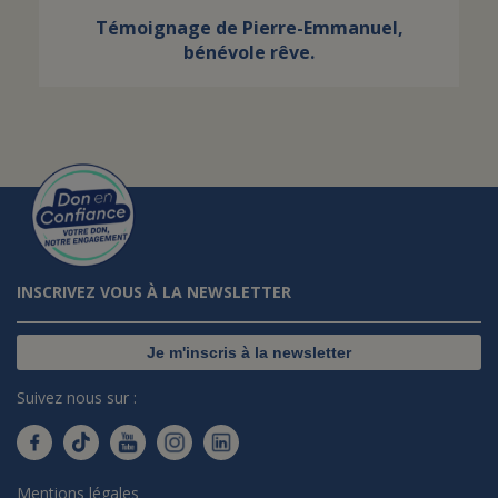
Témoignage de Pierre-Emmanuel,
bénévole rêve.
INSCRIVEZ VOUS À LA NEWSLETTER
Je m'inscris à la newsletter
Suivez nous sur :
Mentions légales