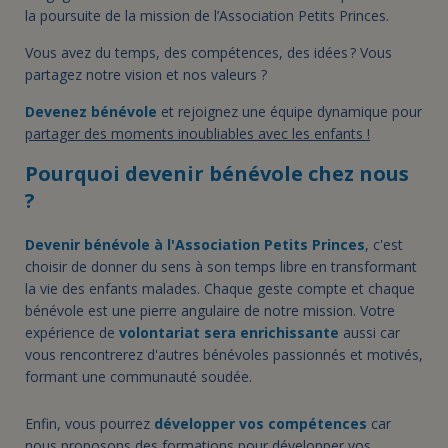
la poursuite de la mission de l’Association Petits Princes.
Vous avez du temps, des compétences, des idées ? Vous
partagez notre vision et nos valeurs ?
Devenez bénévole
et rejoignez une équipe dynamique pour
partager des moments inoubliables avec les enfants !
Pourquoi devenir bénévole chez nous
?
Devenir bénévole à l'Association Petits Princes
, c'est
choisir de donner du sens à son temps libre en transformant
la vie des enfants malades. Chaque geste compte et chaque
bénévole est une pierre angulaire de notre mission. Votre
expérience de
volontariat sera enrichissante
aussi car
vous rencontrerez d'autres bénévoles passionnés et motivés,
formant une communauté soudée.
Enfin, vous pourrez
développer vos compétences
car
nous proposons des formations pour développer vos