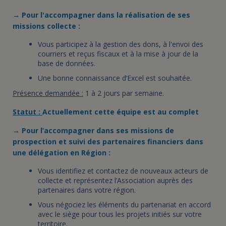
→
Pour l'accompagner dans la réalisation de ses
missions collecte :
Vous participez à la gestion des dons, à l'envoi des
courriers et reçus fiscaux et à la mise à jour de la
base de données.
Une bonne connaissance d’Excel est souhaitée.
Présence demandée :
1 à 2 jours par semaine.
Statut :
Actuellement cette équipe est au complet
→
Pour l’accompagner dans ses missions de
prospection et suivi des partenaires financiers dans
une délégation en Région :
Vous identifiez et contactez de nouveaux acteurs de
collecte et représentez l’Association auprès des
partenaires dans votre région.
Vous négociez les éléments du partenariat en accord
avec le siège pour tous les projets initiés sur votre
territoire.