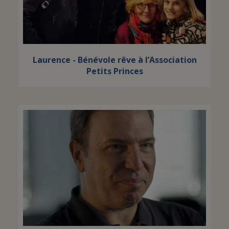
Laurence - Bénévole rêve à l’Association
Petits Princes