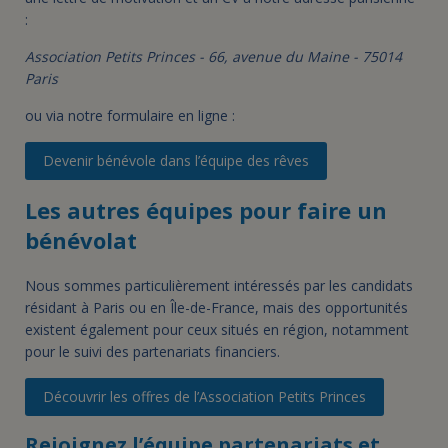
:
Association Petits Princes - 66, avenue du Maine - 75014
Paris
ou via notre formulaire en ligne :
Devenir bénévole dans l’équipe des rêves
Les autres équipes pour faire un
bénévolat
Nous sommes particulièrement intéressés par les candidats
résidant à Paris ou en Île-de-France, mais des opportunités
existent également pour ceux situés en région, notamment
pour le suivi des partenariats financiers.
Découvrir les offres de l’Association Petits Princes
Rejoignez l’équipe partenariats et