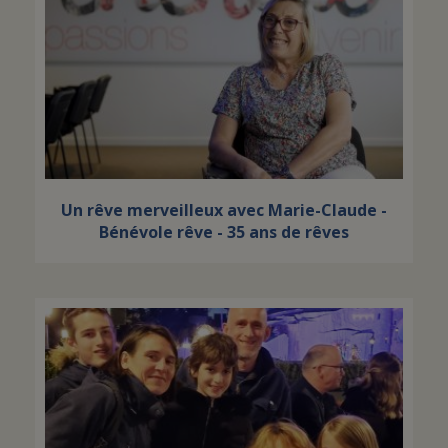
Un rêve merveilleux avec Marie-Claude -
Bénévole rêve - 35 ans de rêves