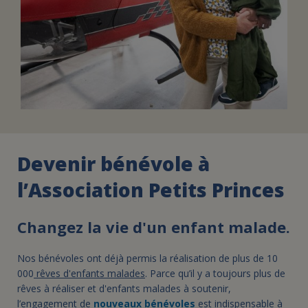
Devenir bénévole à
l’Association Petits Princes
Changez la vie d'un enfant malade.
Nos bénévoles ont déjà permis la réalisation de plus de 10
000
rêves d'enfants malades
. Parce qu’il y a toujours plus de
rêves à réaliser et d'enfants malades à soutenir,
l’engagement de
nouveaux bénévoles
est indispensable à