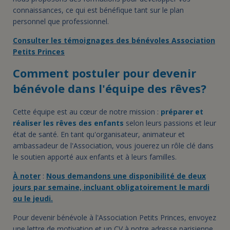
connaissances, ce qui est bénéfique tant sur le plan
personnel que professionnel.
Consulter les témoignages des bénévoles Association
Petits Princes
Comment postuler pour devenir
bénévole dans l'équipe des rêves?
Cette équipe est au cœur de notre mission :
préparer et
réaliser les rêves des enfants
selon leurs passions et leur
état de santé. En tant qu'organisateur, animateur et
ambassadeur de l'Association, vous jouerez un rôle clé dans
le soutien apporté aux enfants et à leurs familles.
À noter
:
Nous demandons une disponibilité de deux
jours par semaine, incluant obligatoirement le mardi
ou le jeudi.
Pour devenir bénévole à l'Association Petits Princes, envoyez
une lettre de motivation et un CV à notre adresse parisienne