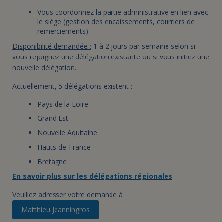
Vous coordonnez la partie administrative en lien avec
le siège (gestion des encaissements, courriers de
remerciements).
Disponibilité demandée :
1 à 2 jours par semaine selon si
vous rejoignez une délégation existante ou si vous initiez une
nouvelle délégation.
Actuellement, 5 délégations existent :
Pays de la Loire
Grand Est
Nouvelle Aquitaine
Hauts-de-France
Bretagne
En savoir plus sur les délégations régionales
Veuillez adresser votre demande à
Matthieu Jeanningros