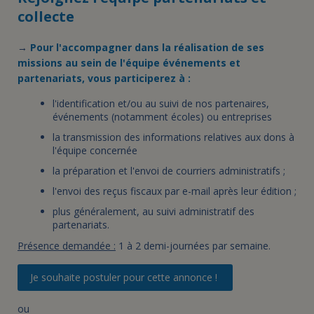
collecte
→
Pour l'accompagner dans la réalisation de ses
missions au sein de l'équipe événements et
partenariats, vous participerez à :
l'identification et/ou au suivi de nos partenaires,
événements (notamment écoles) ou entreprises
la transmission des informations relatives aux dons à
l'équipe concernée
la préparation et l'envoi de courriers administratifs ;
l'envoi des reçus fiscaux par e-mail après leur édition ;
plus généralement, au suivi administratif des
partenariats.
Présence demandée :
1 à 2 demi-journées par semaine.
Je souhaite postuler pour cette annonce !
ou