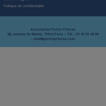
Politique de confidentialité
Association Petits Princes
66, avenue du Maine, 75014 Paris – Tél. :
01 43 35 49 00
-
mail@petitsprinces.com