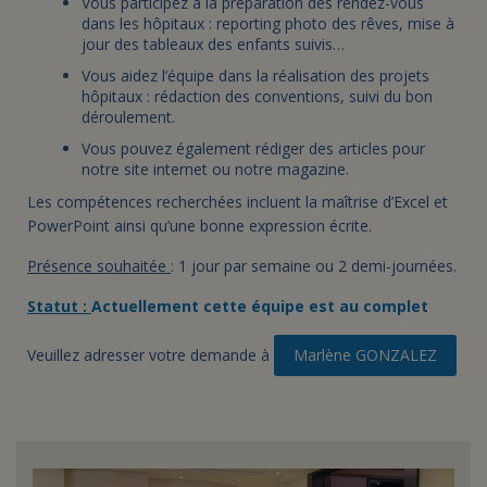
Vous participez à la préparation des rendez-vous
dans les hôpitaux : reporting photo des rêves, mise à
jour des tableaux des enfants suivis…
Vous aidez l’équipe dans la réalisation des projets
hôpitaux : rédaction des conventions, suivi du bon
déroulement.
Vous pouvez également rédiger des articles pour
notre site internet ou notre magazine.
Les compétences recherchées incluent la maîtrise d’Excel et
PowerPoint ainsi qu’une bonne expression écrite.
Présence souhaitée
: 1 jour par semaine ou 2 demi-journées.
Statut :
Actuellement cette équipe est au complet
Veuillez adresser votre demande à
Marlène GONZALEZ